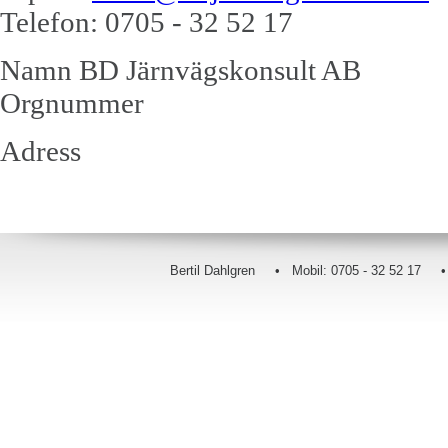
Telefon:
0705 - 32 52 17
Namn
BD Järnvägskonsult AB
Orgnummer
Adress
Bertil Dahlgren • Mobil: 0705 - 32 52 17